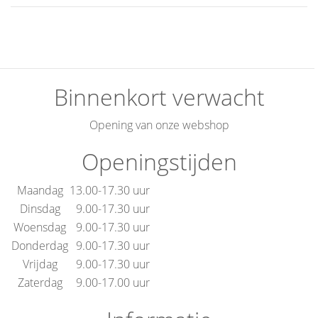
Binnenkort verwacht
Opening van onze webshop
Openingstijden
Maandag
13.00-17.30 uur
Dinsdag
9.00-17.30 uur
Woensdag
9.00-17.30 uur
Donderdag
9.00-17.30 uur
Vrijdag
9.00-17.30 uur
Zaterdag
9.00-17.00 uur