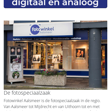
De fotospeciaalzaak
Fotowinkel Aalsmeer is de fotospeciaalzaak in de regio.
Van Aalsmeer tot Mijdrecht en van Uithoorn tot en met