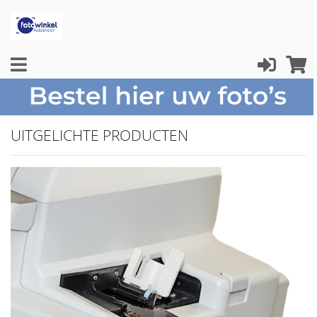
UITGELICHTE PRODUCTEN